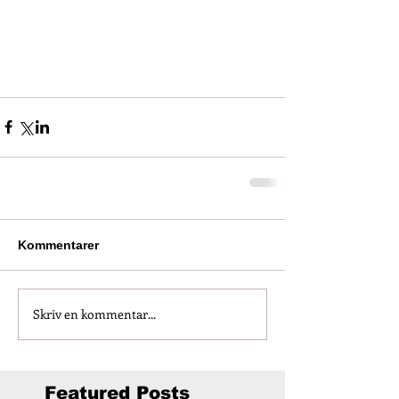
Kommentarer
Skriv en kommentar...
Featured Posts