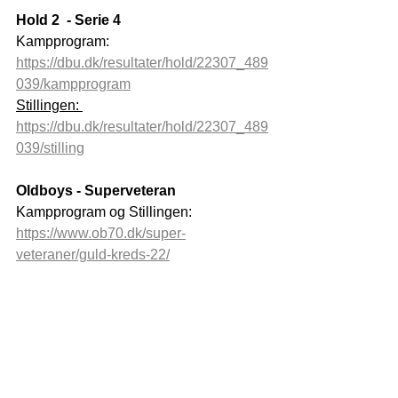
Hold 2  - Serie 4 
Kampprogram: 
https://dbu.dk/resultater/hold/22307_489
039/kampprogram
Stillingen: 
https://dbu.dk/resultater/hold/22307_489
039/stilling
Oldboys - Superveteran 
Kampprogram og Stillingen: 
https://www.ob70.dk/super-
veteraner/guld-kreds-22/