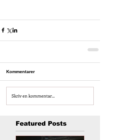
Kommentarer
Skriv en kommentar...
Featured Posts